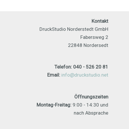
Kontakt
DruckStudio Norderstedt GmbH
Fabersweg 2
22848 Nordersedt
Telefon: 040 - 526 20 81
Email:
info@druckstudio.net
Öffnungszeiten
Montag-Freitag:
9:00 - 14:30 und
nach Absprache