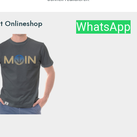
rt Onlineshop
WhatsApp