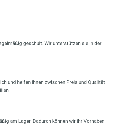
gelmäßig geschult. Wir unterstützen sie in der
ich und helfen ihnen zwischen Preis und Qualität
lien.
mäßig am Lager. Dadurch können wir ihr Vorhaben