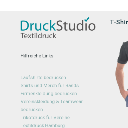
T-Shi
Hilfreiche Links
Laufshirts bedrucken
Shirts und Merch für Bands
Firmenkleidung bedrucken
Vereinskleidung & Teamwear
bedrucken
Trikotdruck für Vereine
Textildruck Hamburg