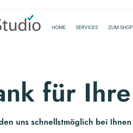
HOME
SERVICES
ZUM SHOP
ank für Ihre
den uns schnellstmöglich bei Ihnen