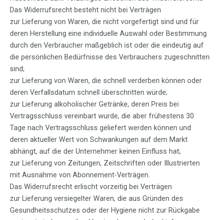
Das Widerrufsrecht besteht nicht bei Verträgen
zur Lieferung von Waren, die nicht vorgefertigt sind und für
deren Herstellung eine individuelle Auswahl oder Bestimmung
durch den Verbraucher maßgeblich ist oder die eindeutig auf
die persönlichen Bedürfnisse des Verbrauchers zugeschnitten
sind;
zur Lieferung von Waren, die schnell verderben können oder
deren Verfallsdatum schnell überschritten würde;
zur Lieferung alkoholischer Getränke, deren Preis bei
Vertragsschluss vereinbart wurde, die aber frühestens 30
Tage nach Vertragsschluss geliefert werden können und
deren aktueller Wert von Schwankungen auf dem Markt
abhängt, auf die der Unternehmer keinen Einfluss hat;
zur Lieferung von Zeitungen, Zeitschriften oder Illustrierten
mit Ausnahme von Abonnement-Verträgen.
Das Widerrufsrecht erlischt vorzeitig bei Verträgen
zur Lieferung versiegelter Waren, die aus Gründen des
Gesundheitsschutzes oder der Hygiene nicht zur Rückgabe