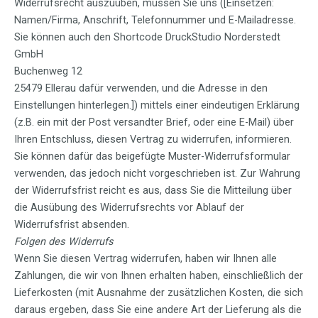
Widerrufsrecht auszuüben, müssen Sie uns ([Einsetzen:
Namen/Firma, Anschrift, Telefonnummer und E-Mailadresse.
Sie können auch den Shortcode DruckStudio Norderstedt
GmbH
Buchenweg 12
25479 Ellerau dafür verwenden, und die Adresse in den
Einstellungen hinterlegen.]) mittels einer eindeutigen Erklärung
(z.B. ein mit der Post versandter Brief, oder eine E-Mail) über
Ihren Entschluss, diesen Vertrag zu widerrufen, informieren.
Sie können dafür das beigefügte Muster-Widerrufsformular
verwenden, das jedoch nicht vorgeschrieben ist. Zur Wahrung
der Widerrufsfrist reicht es aus, dass Sie die Mitteilung über
die Ausübung des Widerrufsrechts vor Ablauf der
Widerrufsfrist absenden.
Folgen des Widerrufs
Wenn Sie diesen Vertrag widerrufen, haben wir Ihnen alle
Zahlungen, die wir von Ihnen erhalten haben, einschließlich der
Lieferkosten (mit Ausnahme der zusätzlichen Kosten, die sich
daraus ergeben, dass Sie eine andere Art der Lieferung als die