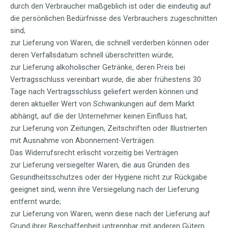
durch den Verbraucher maßgeblich ist oder die eindeutig auf
die persönlichen Bedürfnisse des Verbrauchers zugeschnitten
sind;
zur Lieferung von Waren, die schnell verderben können oder
deren Verfallsdatum schnell überschritten würde;
zur Lieferung alkoholischer Getränke, deren Preis bei
Vertragsschluss vereinbart wurde, die aber frühestens 30
Tage nach Vertragsschluss geliefert werden können und
deren aktueller Wert von Schwankungen auf dem Markt
abhängt, auf die der Unternehmer keinen Einfluss hat;
zur Lieferung von Zeitungen, Zeitschriften oder Illustrierten
mit Ausnahme von Abonnement-Verträgen.
Das Widerrufsrecht erlischt vorzeitig bei Verträgen
zur Lieferung versiegelter Waren, die aus Gründen des
Gesundheitsschutzes oder der Hygiene nicht zur Rückgabe
geeignet sind, wenn ihre Versiegelung nach der Lieferung
entfernt wurde;
zur Lieferung von Waren, wenn diese nach der Lieferung auf
Grund ihrer Beschaffenheit untrennbar mit anderen Gütern