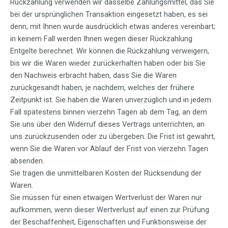
Rückzahlung verwenden wir dasselbe Zahlungsmittel, das Sie
bei der ursprünglichen Transaktion eingesetzt haben, es sei
denn, mit Ihnen wurde ausdrücklich etwas anderes vereinbart;
in keinem Fall werden Ihnen wegen dieser Rückzahlung
Entgelte berechnet. Wir können die Rückzahlung verweigern,
bis wir die Waren wieder zurückerhalten haben oder bis Sie
den Nachweis erbracht haben, dass Sie die Waren
zurückgesandt haben, je nachdem, welches der frühere
Zeitpunkt ist. Sie haben die Waren unverzüglich und in jedem
Fall spätestens binnen vierzehn Tagen ab dem Tag, an dem
Sie uns über den Widerruf dieses Vertrags unterrichten, an
uns zurückzusenden oder zu übergeben. Die Frist ist gewahrt,
wenn Sie die Waren vor Ablauf der Frist von vierzehn Tagen
absenden.
Sie tragen die unmittelbaren Kosten der Rücksendung der
Waren.
Sie müssen für einen etwaigen Wertverlust der Waren nur
aufkommen, wenn dieser Wertverlust auf einen zur Prüfung
der Beschaffenheit, Eigenschaften und Funktionsweise der