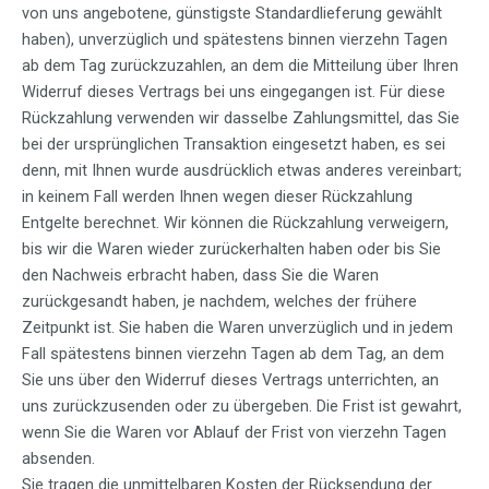
von uns angebotene, günstigste Standardlieferung gewählt
haben), unverzüglich und spätestens binnen vierzehn Tagen
ab dem Tag zurückzuzahlen, an dem die Mitteilung über Ihren
Widerruf dieses Vertrags bei uns eingegangen ist. Für diese
Rückzahlung verwenden wir dasselbe Zahlungsmittel, das Sie
bei der ursprünglichen Transaktion eingesetzt haben, es sei
denn, mit Ihnen wurde ausdrücklich etwas anderes vereinbart;
in keinem Fall werden Ihnen wegen dieser Rückzahlung
Entgelte berechnet. Wir können die Rückzahlung verweigern,
bis wir die Waren wieder zurückerhalten haben oder bis Sie
den Nachweis erbracht haben, dass Sie die Waren
zurückgesandt haben, je nachdem, welches der frühere
Zeitpunkt ist. Sie haben die Waren unverzüglich und in jedem
Fall spätestens binnen vierzehn Tagen ab dem Tag, an dem
Sie uns über den Widerruf dieses Vertrags unterrichten, an
uns zurückzusenden oder zu übergeben. Die Frist ist gewahrt,
wenn Sie die Waren vor Ablauf der Frist von vierzehn Tagen
absenden.
Sie tragen die unmittelbaren Kosten der Rücksendung der