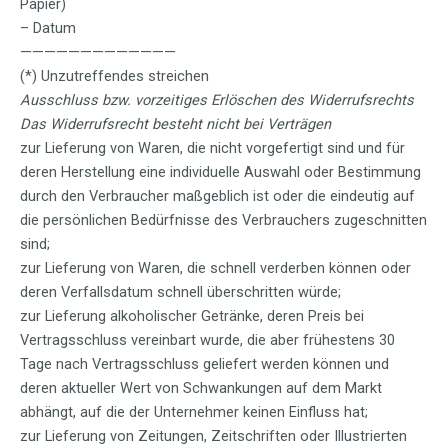
Papier)
– Datum
—————————————
(*) Unzutreffendes streichen
Ausschluss bzw. vorzeitiges Erlöschen des Widerrufsrechts
Das Widerrufsrecht besteht nicht bei Verträgen
zur Lieferung von Waren, die nicht vorgefertigt sind und für
deren Herstellung eine individuelle Auswahl oder Bestimmung
durch den Verbraucher maßgeblich ist oder die eindeutig auf
die persönlichen Bedürfnisse des Verbrauchers zugeschnitten
sind;
zur Lieferung von Waren, die schnell verderben können oder
deren Verfallsdatum schnell überschritten würde;
zur Lieferung alkoholischer Getränke, deren Preis bei
Vertragsschluss vereinbart wurde, die aber frühestens 30
Tage nach Vertragsschluss geliefert werden können und
deren aktueller Wert von Schwankungen auf dem Markt
abhängt, auf die der Unternehmer keinen Einfluss hat;
zur Lieferung von Zeitungen, Zeitschriften oder Illustrierten