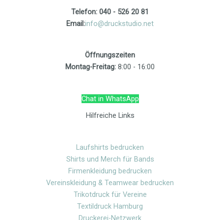
Telefon: 040 - 526 20 81
Email:
info@druckstudio.net
Öffnungszeiten
Montag-Freitag:
8:00 - 16:00
Chat in WhatsApp
Hilfreiche Links
Laufshirts bedrucken
Shirts und Merch für Bands
Firmenkleidung bedrucken
Vereinskleidung & Teamwear bedrucken
Trikotdruck für Vereine
Textildruck Hamburg
Druckerei-Netzwerk