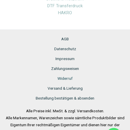
DTF Transferdruck
HAKRO
AGB
Datenschutz
Impressum
Zahlungsweisen
Widerruf
Versand & Lieferung
Bestellung bestätigen & absenden
Alle Preise inkl. MwSt. & zzgl. Versandkosten.
Alle Markennamen, Warenzeichen sowie sämtliche Produktbilder sind
Eigentum Ihrer rechtmäßigen Eigentümer und dienen hier nur der