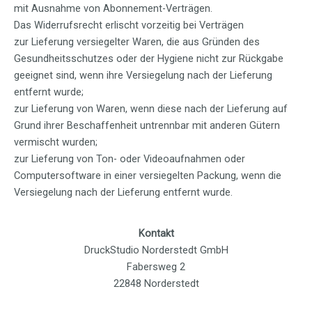
mit Ausnahme von Abonnement-Verträgen.
Das Widerrufsrecht erlischt vorzeitig bei Verträgen
zur Lieferung versiegelter Waren, die aus Gründen des
Gesundheitsschutzes oder der Hygiene nicht zur Rückgabe
geeignet sind, wenn ihre Versiegelung nach der Lieferung
entfernt wurde;
zur Lieferung von Waren, wenn diese nach der Lieferung auf
Grund ihrer Beschaffenheit untrennbar mit anderen Gütern
vermischt wurden;
zur Lieferung von Ton- oder Videoaufnahmen oder
Computersoftware in einer versiegelten Packung, wenn die
Versiegelung nach der Lieferung entfernt wurde.
Kontakt
DruckStudio Norderstedt GmbH
Fabersweg 2
22848 Norderstedt