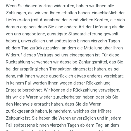
Wenn Sie diesen Vertrag widerrufen, haben wir Ihnen alle
Zahlungen, die wir von Ihnen erhalten haben, einschließlich der
Lieferkosten (mit Ausnahme der zusätzlichen Kosten, die sich
daraus ergeben, dass Sie eine andere Art der Lieferung als die
von uns angebotene, günstigste Standardlieferung gewählt
haben), unverzüglich und spätestens binnen vierzehn Tagen
ab dem Tag zurückzuzahlen, an dem die Mitteilung über Ihren
Widerruf dieses Vertrags bei uns eingegangen ist. Für diese
Rückzahlung verwenden wir dasselbe Zahlungsmittel, das Sie
bei der ursprünglichen Transaktion eingesetzt haben, es sei
denn, mit Ihnen wurde ausdrücklich etwas anderes vereinbart;
in keinem Fall werden Ihnen wegen dieser Rückzahlung
Entgelte berechnet. Wir können die Rückzahlung verweigern,
bis wir die Waren wieder zurückerhalten haben oder bis Sie
den Nachweis erbracht haben, dass Sie die Waren
zurückgesandt haben, je nachdem, welches der frühere
Zeitpunkt ist. Sie haben die Waren unverzüglich und in jedem
Fall spätestens binnen vierzehn Tagen ab dem Tag, an dem