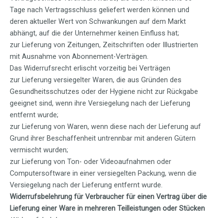
Tage nach Vertragsschluss geliefert werden können und
deren aktueller Wert von Schwankungen auf dem Markt
abhängt, auf die der Unternehmer keinen Einfluss hat;
zur Lieferung von Zeitungen, Zeitschriften oder Illustrierten
mit Ausnahme von Abonnement-Verträgen.
Das Widerrufsrecht erlischt vorzeitig bei Verträgen
zur Lieferung versiegelter Waren, die aus Gründen des
Gesundheitsschutzes oder der Hygiene nicht zur Rückgabe
geeignet sind, wenn ihre Versiegelung nach der Lieferung
entfernt wurde;
zur Lieferung von Waren, wenn diese nach der Lieferung auf
Grund ihrer Beschaffenheit untrennbar mit anderen Gütern
vermischt wurden;
zur Lieferung von Ton- oder Videoaufnahmen oder
Computersoftware in einer versiegelten Packung, wenn die
Versiegelung nach der Lieferung entfernt wurde.
Widerrufsbelehrung für Verbraucher für einen Vertrag über die
Lieferung einer Ware in mehreren Teilleistungen oder Stücken