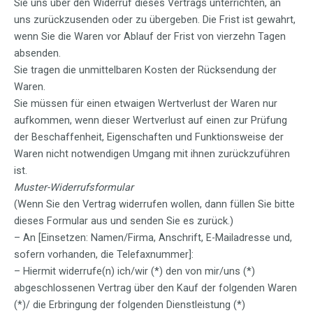
Sie uns über den Widerruf dieses Vertrags unterrichten, an
uns zurückzusenden oder zu übergeben. Die Frist ist gewahrt,
wenn Sie die Waren vor Ablauf der Frist von vierzehn Tagen
absenden.
Sie tragen die unmittelbaren Kosten der Rücksendung der
Waren.
Sie müssen für einen etwaigen Wertverlust der Waren nur
aufkommen, wenn dieser Wertverlust auf einen zur Prüfung
der Beschaffenheit, Eigenschaften und Funktionsweise der
Waren nicht notwendigen Umgang mit ihnen zurückzuführen
ist.
Muster-Widerrufsformular
(Wenn Sie den Vertrag widerrufen wollen, dann füllen Sie bitte
dieses Formular aus und senden Sie es zurück.)
– An [Einsetzen: Namen/Firma, Anschrift, E-Mailadresse und,
sofern vorhanden, die Telefaxnummer]:
– Hiermit widerrufe(n) ich/wir (*) den von mir/uns (*)
abgeschlossenen Vertrag über den Kauf der folgenden Waren
(*)/ die Erbringung der folgenden Dienstleistung (*)