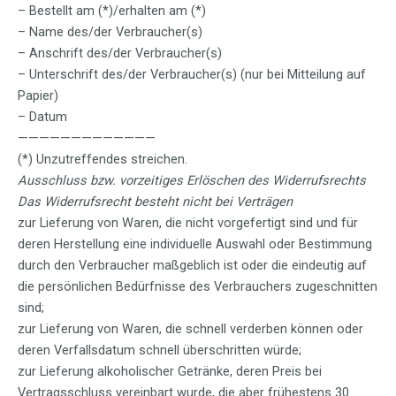
– Bestellt am (*)/erhalten am (*)
– Name des/der Verbraucher(s)
– Anschrift des/der Verbraucher(s)
– Unterschrift des/der Verbraucher(s) (nur bei Mitteilung auf
Papier)
– Datum
—————————————
(*) Unzutreffendes streichen.
Ausschluss bzw. vorzeitiges Erlöschen des Widerrufsrechts
Das Widerrufsrecht besteht nicht bei Verträgen
zur Lieferung von Waren, die nicht vorgefertigt sind und für
deren Herstellung eine individuelle Auswahl oder Bestimmung
durch den Verbraucher maßgeblich ist oder die eindeutig auf
die persönlichen Bedürfnisse des Verbrauchers zugeschnitten
sind;
zur Lieferung von Waren, die schnell verderben können oder
deren Verfallsdatum schnell überschritten würde;
zur Lieferung alkoholischer Getränke, deren Preis bei
Vertragsschluss vereinbart wurde, die aber frühestens 30