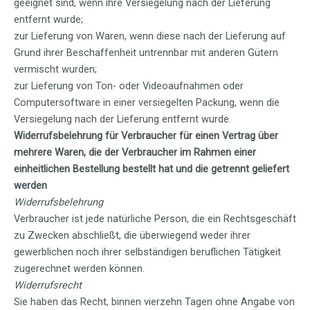
geeignet sind, wenn ihre Versiegelung nach der Lieferung
entfernt wurde;
zur Lieferung von Waren, wenn diese nach der Lieferung auf
Grund ihrer Beschaffenheit untrennbar mit anderen Gütern
vermischt wurden;
zur Lieferung von Ton- oder Videoaufnahmen oder
Computersoftware in einer versiegelten Packung, wenn die
Versiegelung nach der Lieferung entfernt wurde.
Widerrufsbelehrung für Verbraucher für einen Vertrag über
mehrere Waren, die der Verbraucher im Rahmen einer
einheitlichen Bestellung bestellt hat und die getrennt geliefert
werden
Widerrufsbelehrung
Verbraucher ist jede natürliche Person, die ein Rechtsgeschäft
zu Zwecken abschließt, die überwiegend weder ihrer
gewerblichen noch ihrer selbständigen beruflichen Tätigkeit
zugerechnet werden können.
Widerrufsrecht
Sie haben das Recht, binnen vierzehn Tagen ohne Angabe von