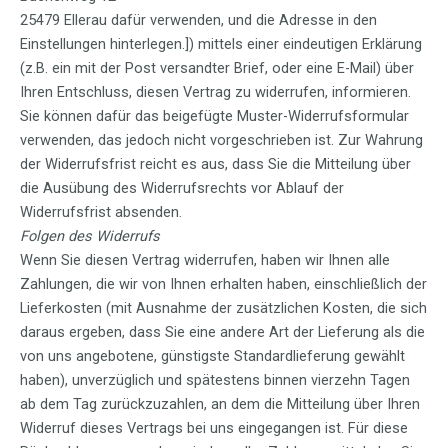
25479 Ellerau dafür verwenden, und die Adresse in den
Einstellungen hinterlegen.]) mittels einer eindeutigen Erklärung
(z.B. ein mit der Post versandter Brief, oder eine E-Mail) über
Ihren Entschluss, diesen Vertrag zu widerrufen, informieren.
Sie können dafür das beigefügte Muster-Widerrufsformular
verwenden, das jedoch nicht vorgeschrieben ist. Zur Wahrung
der Widerrufsfrist reicht es aus, dass Sie die Mitteilung über
die Ausübung des Widerrufsrechts vor Ablauf der
Widerrufsfrist absenden.
Folgen des Widerrufs
Wenn Sie diesen Vertrag widerrufen, haben wir Ihnen alle
Zahlungen, die wir von Ihnen erhalten haben, einschließlich der
Lieferkosten (mit Ausnahme der zusätzlichen Kosten, die sich
daraus ergeben, dass Sie eine andere Art der Lieferung als die
von uns angebotene, günstigste Standardlieferung gewählt
haben), unverzüglich und spätestens binnen vierzehn Tagen
ab dem Tag zurückzuzahlen, an dem die Mitteilung über Ihren
Widerruf dieses Vertrags bei uns eingegangen ist. Für diese