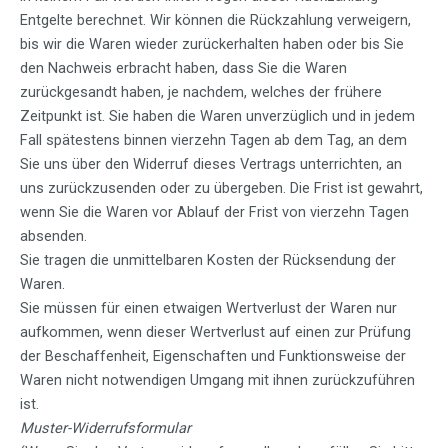
Entgelte berechnet. Wir können die Rückzahlung verweigern,
bis wir die Waren wieder zurückerhalten haben oder bis Sie
den Nachweis erbracht haben, dass Sie die Waren
zurückgesandt haben, je nachdem, welches der frühere
Zeitpunkt ist. Sie haben die Waren unverzüglich und in jedem
Fall spätestens binnen vierzehn Tagen ab dem Tag, an dem
Sie uns über den Widerruf dieses Vertrags unterrichten, an
uns zurückzusenden oder zu übergeben. Die Frist ist gewahrt,
wenn Sie die Waren vor Ablauf der Frist von vierzehn Tagen
absenden.
Sie tragen die unmittelbaren Kosten der Rücksendung der
Waren.
Sie müssen für einen etwaigen Wertverlust der Waren nur
aufkommen, wenn dieser Wertverlust auf einen zur Prüfung
der Beschaffenheit, Eigenschaften und Funktionsweise der
Waren nicht notwendigen Umgang mit ihnen zurückzuführen
ist.
Muster-Widerrufsformular