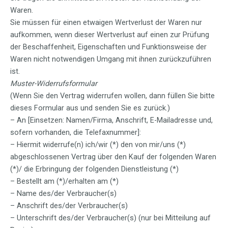
Waren.
Sie müssen für einen etwaigen Wertverlust der Waren nur
aufkommen, wenn dieser Wertverlust auf einen zur Prüfung
der Beschaffenheit, Eigenschaften und Funktionsweise der
Waren nicht notwendigen Umgang mit ihnen zurückzuführen
ist.
Muster-Widerrufsformular
(Wenn Sie den Vertrag widerrufen wollen, dann füllen Sie bitte
dieses Formular aus und senden Sie es zurück.)
– An [Einsetzen: Namen/Firma, Anschrift, E-Mailadresse und,
sofern vorhanden, die Telefaxnummer]:
– Hiermit widerrufe(n) ich/wir (*) den von mir/uns (*)
abgeschlossenen Vertrag über den Kauf der folgenden Waren
(*)/ die Erbringung der folgenden Dienstleistung (*)
– Bestellt am (*)/erhalten am (*)
– Name des/der Verbraucher(s)
– Anschrift des/der Verbraucher(s)
– Unterschrift des/der Verbraucher(s) (nur bei Mitteilung auf