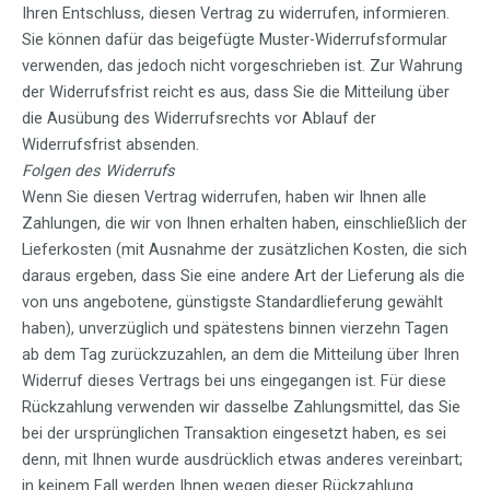
Ihren Entschluss, diesen Vertrag zu widerrufen, informieren.
Sie können dafür das beigefügte Muster-Widerrufsformular
verwenden, das jedoch nicht vorgeschrieben ist. Zur Wahrung
der Widerrufsfrist reicht es aus, dass Sie die Mitteilung über
die Ausübung des Widerrufsrechts vor Ablauf der
Widerrufsfrist absenden.
Folgen des Widerrufs
Wenn Sie diesen Vertrag widerrufen, haben wir Ihnen alle
Zahlungen, die wir von Ihnen erhalten haben, einschließlich der
Lieferkosten (mit Ausnahme der zusätzlichen Kosten, die sich
daraus ergeben, dass Sie eine andere Art der Lieferung als die
von uns angebotene, günstigste Standardlieferung gewählt
haben), unverzüglich und spätestens binnen vierzehn Tagen
ab dem Tag zurückzuzahlen, an dem die Mitteilung über Ihren
Widerruf dieses Vertrags bei uns eingegangen ist. Für diese
Rückzahlung verwenden wir dasselbe Zahlungsmittel, das Sie
bei der ursprünglichen Transaktion eingesetzt haben, es sei
denn, mit Ihnen wurde ausdrücklich etwas anderes vereinbart;
in keinem Fall werden Ihnen wegen dieser Rückzahlung