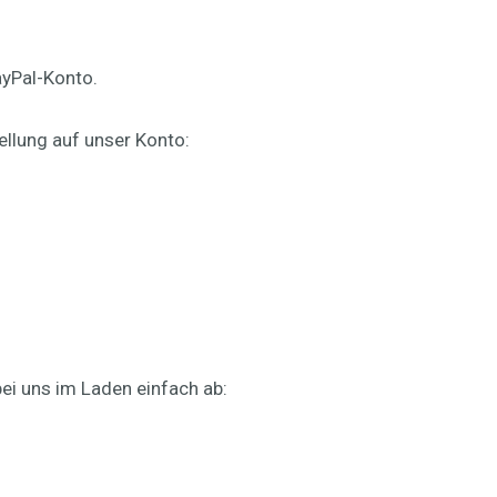
ayPal-Konto.
ellung auf unser Konto:
bei uns im Laden einfach ab: