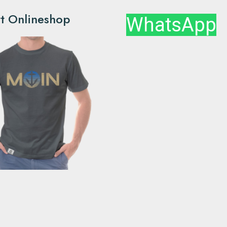
rt Onlineshop
WhatsApp