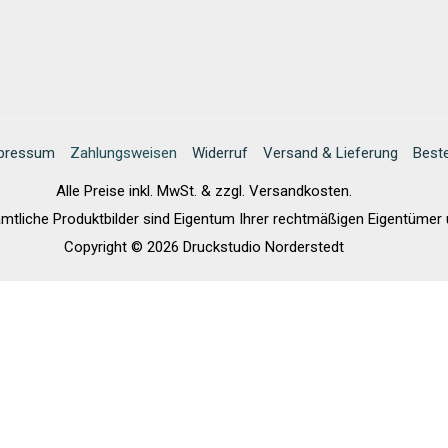
pressum
Zahlungsweisen
Widerruf
Versand & Lieferung
Beste
Alle Preise inkl. MwSt. & zzgl. Versandkosten.
liche Produktbilder sind Eigentum Ihrer rechtmäßigen Eigentümer u
Copyright © 2026 Druckstudio Norderstedt