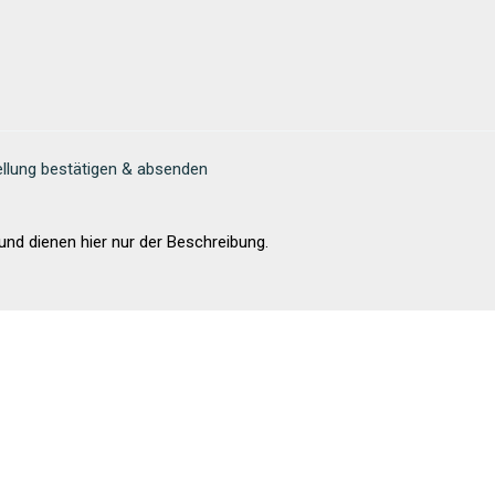
llung bestätigen & absenden
nd dienen hier nur der Beschreibung.