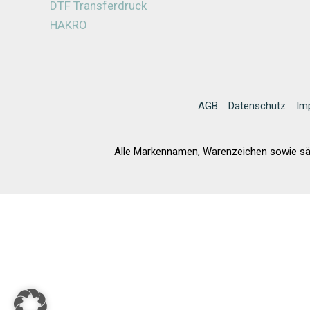
DTF Transferdruck
HAKRO
AGB
Datenschutz
Im
Alle Markennamen, Warenzeichen sowie sämt