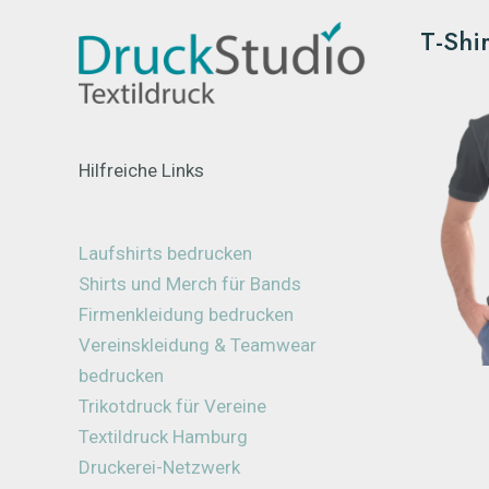
T-Shi
Hilfreiche Links
Laufshirts bedrucken
Shirts und Merch für Bands
Firmenkleidung bedrucken
Vereinskleidung & Teamwear
bedrucken
Trikotdruck für Vereine
Textildruck Hamburg
Druckerei-Netzwerk