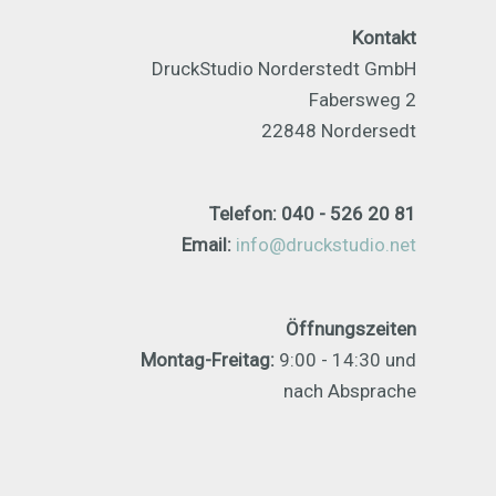
Kontakt
DruckStudio Norderstedt GmbH
Fabersweg 2
22848 Nordersedt
Telefon: 040 - 526 20 81
Email:
info@druckstudio.net
Öffnungszeiten
Montag-Freitag:
9:00 - 14:30 und
nach Absprache